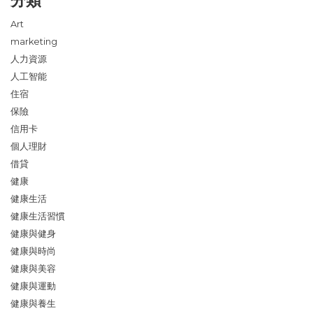
分類
Art
marketing
人力資源
人工智能
住宿
保險
信用卡
個人理財
借貸
健康
健康生活
健康生活習慣
健康與健身
健康與時尚
健康與美容
健康與運動
健康與養生