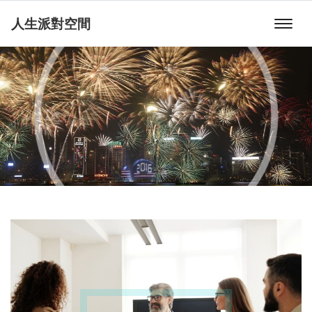
人生派對空間