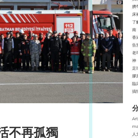
臍
床
了
南
香
告
老
神
足
膠
臨
搞
Art
ma
活不再孤獨
人