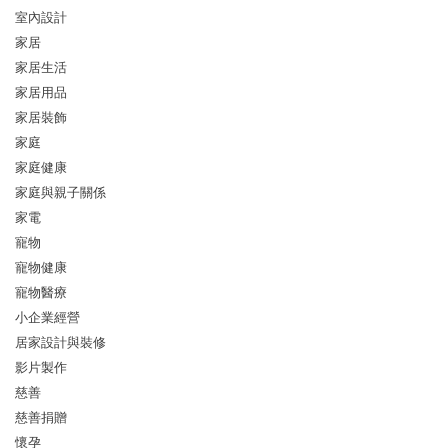
室內設計
家居
家居生活
家居用品
家居裝飾
家庭
家庭健康
家庭與親子關係
家電
寵物
寵物健康
寵物醫療
小企業經營
居家設計與裝修
影片製作
慈善
慈善捐贈
懷孕