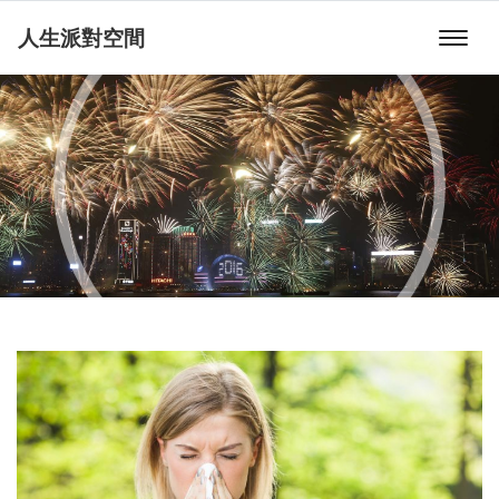
人生派對空間