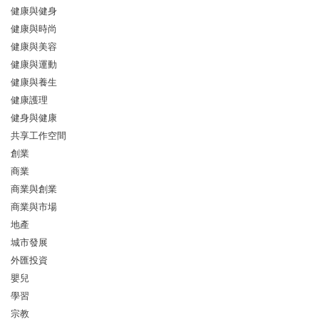
健康與健身
健康與時尚
健康與美容
健康與運動
健康與養生
健康護理
健身與健康
共享工作空間
創業
商業
商業與創業
商業與市場
地產
城市發展
外匯投資
嬰兒
學習
宗教