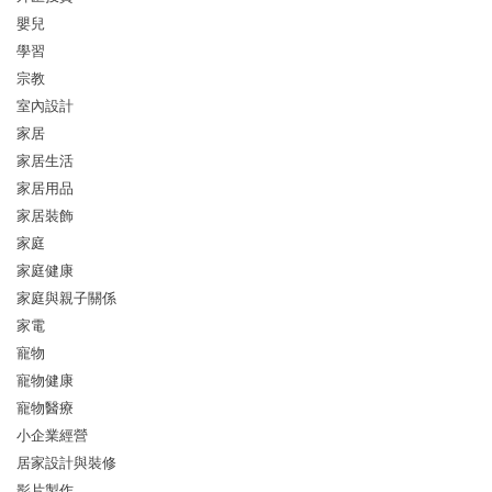
嬰兒
學習
宗教
室內設計
家居
家居生活
家居用品
家居裝飾
家庭
家庭健康
家庭與親子關係
家電
寵物
寵物健康
寵物醫療
小企業經營
居家設計與裝修
影片製作