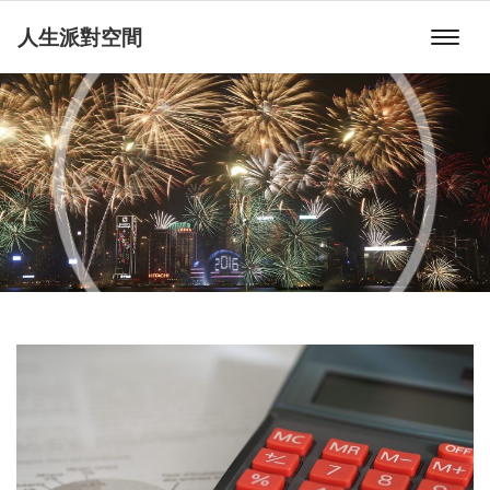
人生派對空間