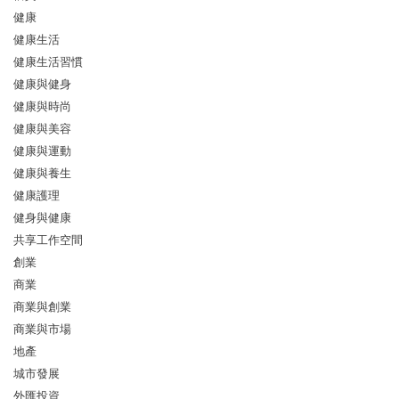
健康
健康生活
健康生活習慣
健康與健身
健康與時尚
健康與美容
健康與運動
健康與養生
健康護理
健身與健康
共享工作空間
創業
商業
商業與創業
商業與市場
地產
城市發展
外匯投資