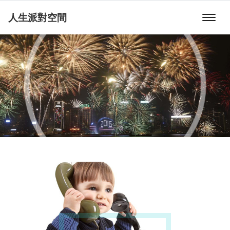
人生派對空間