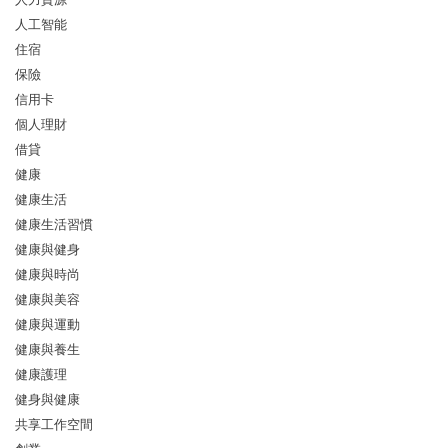
人工智能
住宿
保險
信用卡
個人理財
借貸
健康
健康生活
健康生活習慣
健康與健身
健康與時尚
健康與美容
健康與運動
健康與養生
健康護理
健身與健康
共享工作空間