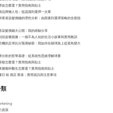
帶血怎麼選？實用指南與貼士
褥品牌懶人包：從認識到選擇一次看
解香港染髮價錢的理性分析：由因素到選擇策略的全面指
港染髮價錢大公開：我的經驗分享
別頭皮癢困擾：一個不為人知的生活小故事與實用教訓
司機的足球比分预测秘密：我如何在賭球路上從菜鳥變大
球分析的哲學基礎：從系統性思維理解球賽
原槍怎麼選？實用指南與貼士
床腫瘤科醫生怎麼選？實用指南與貼士
懂日 租 酒店 香港：實用資訊與注意事項
分類
rketing
力資源