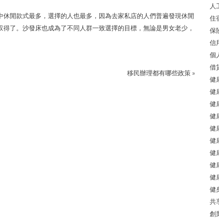
人
中休閒款式最多，選擇的人也最多，因為去家私店的人們普遍發現休閒
住
馭得了。沙發床也成為了不同人群一致選擇的目標，無論是男女老少，
保
信
個
借
移民辦理都有哪些政策
»
健
健
健
健
健
健
健
健
健
健
共
創