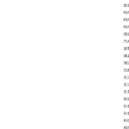
旅
時
時
時
殯
汽
派
滅
潮
玩
生
生
生
疾
社
社
科
移