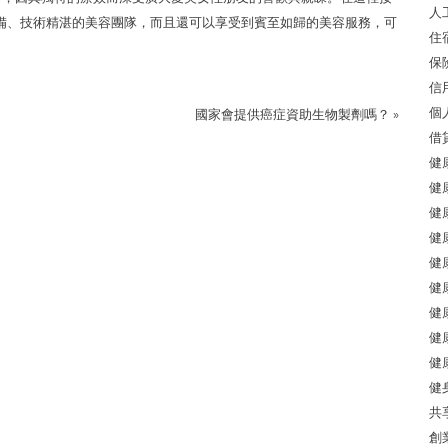
人
備、技術精湛的美容團隊，而且還可以享受到賓至如歸的美容服務，可
住
保
信
個
國家會提供癌症資助生物製劑嗎？
»
借
健
健
健
健
健
健
健
健
健
健
共
創