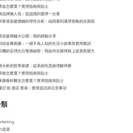
帶血怎麼選？實用指南與貼士
褥品牌懶人包：從認識到選擇一次看
解香港染髮價錢的理性分析：由因素到選擇策略的全面指
港染髮價錢大公開：我的經驗分享
別頭皮癢困擾：一個不為人知的生活小故事與實用教訓
司機的足球比分预测秘密：我如何在賭球路上從菜鳥變大
球分析的哲學基礎：從系統性思維理解球賽
原槍怎麼選？實用指南與貼士
床腫瘤科醫生怎麼選？實用指南與貼士
懂日 租 酒店 香港：實用資訊與注意事項
分類
rketing
力資源