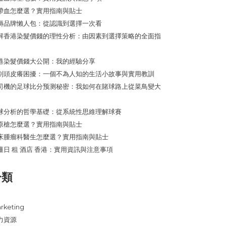
帶血怎麼選？實用指南與貼士
褥品牌懶人包：從認識到選擇一次看
解香港染髮價錢的理性分析：由因素到選擇策略的全面指
港染髮價錢大公開：我的經驗分享
別頭皮癢困擾：一個不為人知的生活小故事與實用教訓
司機的足球比分预测秘密：我如何在賭球路上從菜鳥變大
球分析的哲學基礎：從系統性思維理解球賽
原槍怎麼選？實用指南與貼士
床腫瘤科醫生怎麼選？實用指南與貼士
懂日 租 酒店 香港：實用資訊與注意事項
分類
rketing
力資源