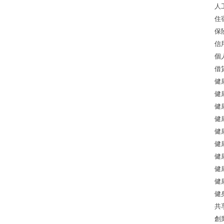
人
住
保
信
個
借
健
健
健
健
健
健
健
健
健
健
共
創