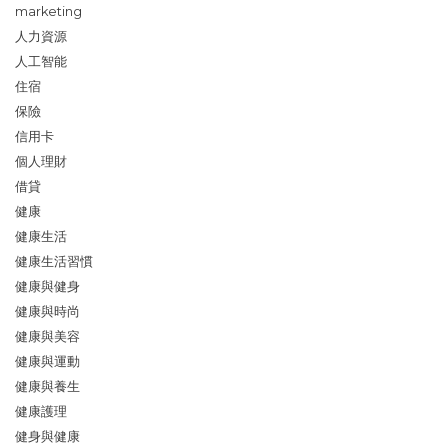
marketing
人力資源
人工智能
住宿
保險
信用卡
個人理財
借貸
健康
健康生活
健康生活習慣
健康與健身
健康與時尚
健康與美容
健康與運動
健康與養生
健康護理
健身與健康