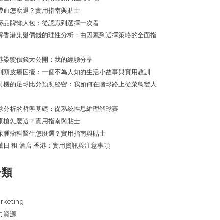
帶血怎麼選？實用指南與貼士
褥品牌懶人包：從認識到選擇一次看
解香港染髮價錢的理性分析：由因素到選擇策略的全面指
港染髮價錢大公開：我的經驗分享
別頭皮癢困擾：一個不為人知的生活小故事與實用教訓
司機的足球比分预测秘密：我如何在賭球路上從菜鳥變大
球分析的哲學基礎：從系統性思維理解球賽
原槍怎麼選？實用指南與貼士
床腫瘤科醫生怎麼選？實用指南與貼士
懂日 租 酒店 香港：實用資訊與注意事項
分類
rketing
力資源