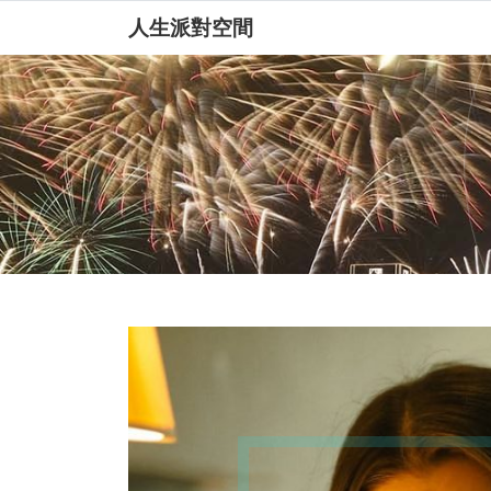
人生派對空間