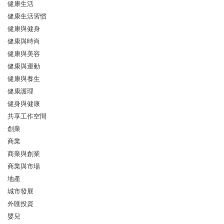
健康生活
健康生活習慣
健康與健身
健康與時尚
健康與美容
健康與運動
健康與養生
健康護理
健身與健康
共享工作空間
創業
商業
商業與創業
商業與市場
地產
城市發展
外匯投資
嬰兒