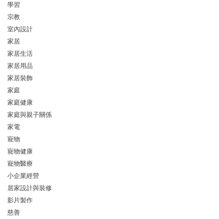
學習
宗教
室內設計
家居
家居生活
家居用品
家居裝飾
家庭
家庭健康
家庭與親子關係
家電
寵物
寵物健康
寵物醫療
小企業經營
居家設計與裝修
影片製作
慈善