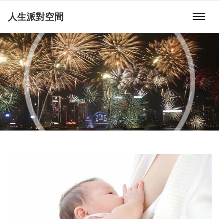
人生派對空間