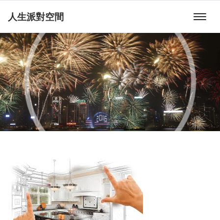
人生派對空間