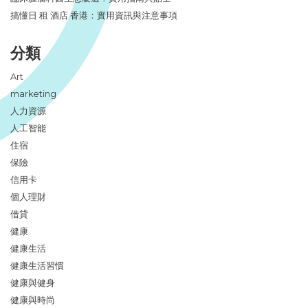
搞懂日 租 酒店 香港：實用資訊與注意事項
分類
Art
marketing
人力資源
人工智能
住宿
保險
信用卡
個人理財
借貸
健康
健康生活
健康生活習慣
健康與健身
健康與時尚