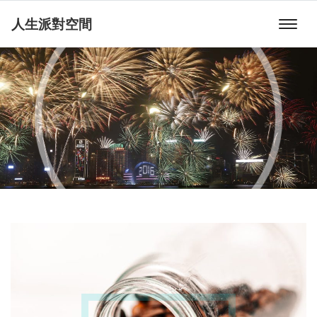
人生派對空間