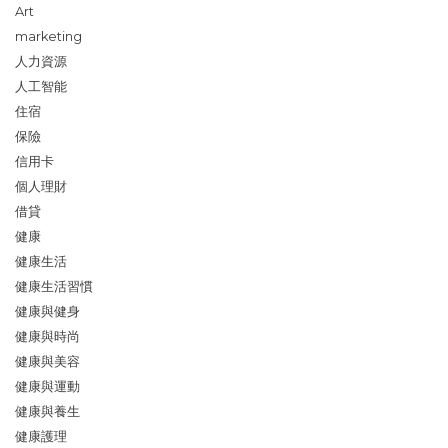
Art
marketing
人力資源
人工智能
住宿
保險
信用卡
個人理財
借貸
健康
健康生活
健康生活習慣
健康與健身
健康與時尚
健康與美容
健康與運動
健康與養生
健康護理