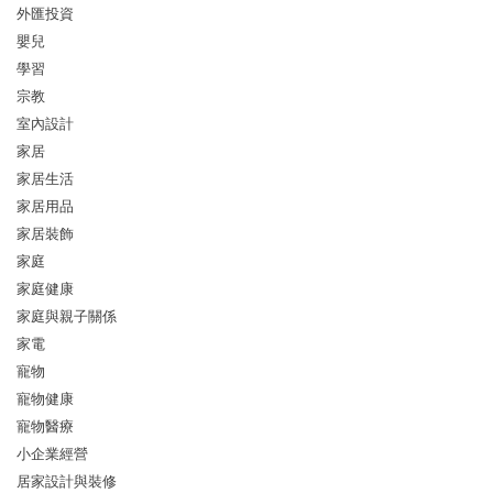
外匯投資
嬰兒
學習
宗教
室內設計
家居
家居生活
家居用品
家居裝飾
家庭
家庭健康
家庭與親子關係
家電
寵物
寵物健康
寵物醫療
小企業經營
居家設計與裝修