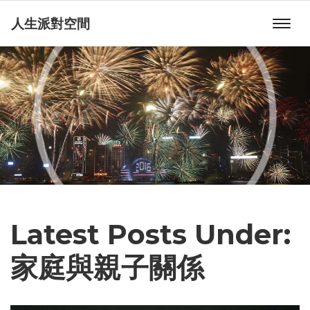
人生派對空間
Latest Posts Under:
家庭與親子關係