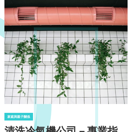
家庭與親子關係
清洗冷氣機公司－專業指