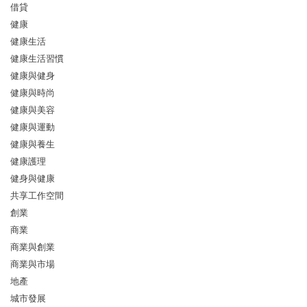
借貸
健康
健康生活
健康生活習慣
健康與健身
健康與時尚
健康與美容
健康與運動
健康與養生
健康護理
健身與健康
共享工作空間
創業
商業
商業與創業
商業與市場
地產
城市發展