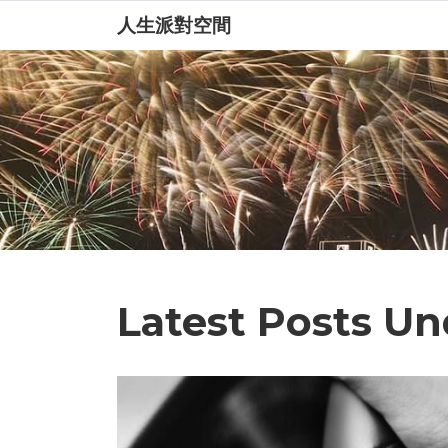
人生派對空間
Latest Posts U