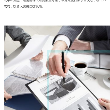
成本和風險，還需要移民者要慎重考慮，畢竟最後如果項目失敗，移民不
成功，投資人需要自擔風險。