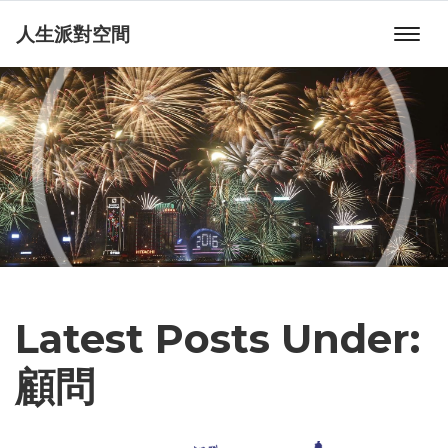
人生派對空間
Latest Posts Under:
顧問