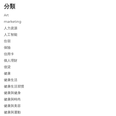
分類
Art
marketing
人力資源
人工智能
住宿
保險
信用卡
個人理財
借貸
健康
健康生活
健康生活習慣
健康與健身
健康與時尚
健康與美容
健康與運動