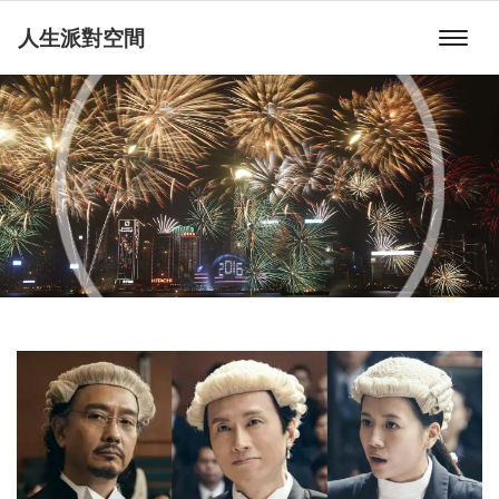
人生派對空間