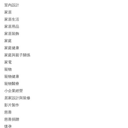
室內設計
家居
家居生活
家居用品
家居裝飾
家庭
家庭健康
家庭與親子關係
家電
寵物
寵物健康
寵物醫療
小企業經營
居家設計與裝修
影片製作
慈善
慈善捐贈
懷孕