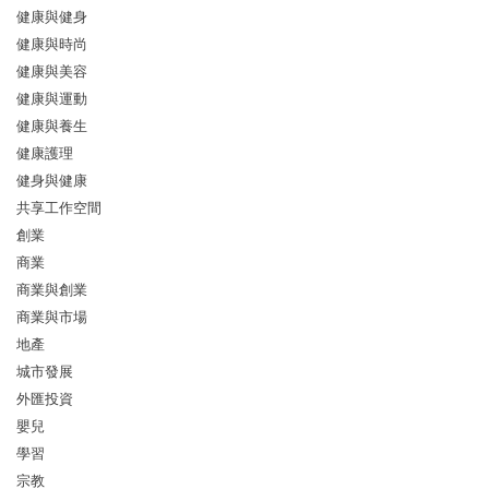
健康與健身
健康與時尚
健康與美容
健康與運動
健康與養生
健康護理
健身與健康
共享工作空間
創業
商業
商業與創業
商業與市場
地產
城市發展
外匯投資
嬰兒
學習
宗教