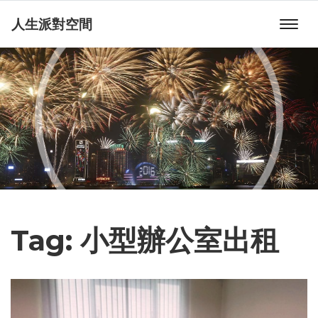
人生派對空間
Tag:
小型辦公室出租