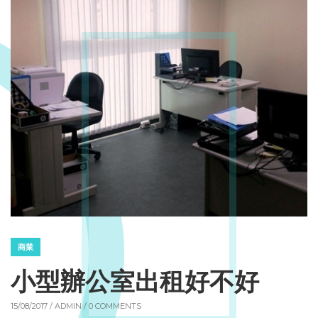
商業
小型辦公室出租好不好
15/08/2017 /
ADMIN
/ 0 COMMENTS