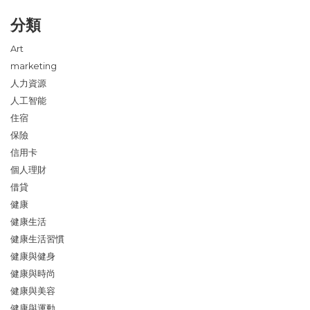
分類
Art
marketing
人力資源
人工智能
住宿
保險
信用卡
個人理財
借貸
健康
健康生活
健康生活習慣
健康與健身
健康與時尚
健康與美容
健康與運動