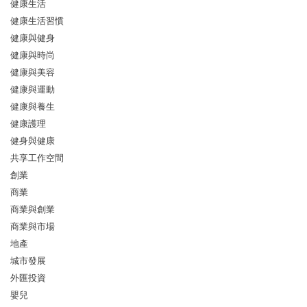
健康生活
健康生活習慣
健康與健身
健康與時尚
健康與美容
健康與運動
健康與養生
健康護理
健身與健康
共享工作空間
創業
商業
商業與創業
商業與市場
地產
城市發展
外匯投資
嬰兒