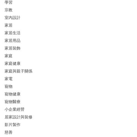
學習
宗教
室內設計
家居
家居生活
家居用品
家居裝飾
家庭
家庭健康
家庭與親子關係
家電
寵物
寵物健康
寵物醫療
小企業經營
居家設計與裝修
影片製作
慈善