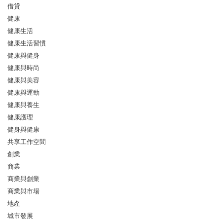
借貸
健康
健康生活
健康生活習慣
健康與健身
健康與時尚
健康與美容
健康與運動
健康與養生
健康護理
健身與健康
共享工作空間
創業
商業
商業與創業
商業與市場
地產
城市發展