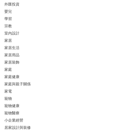
外匯投資
嬰兒
學習
宗教
室內設計
家居
家居生活
家居用品
家居裝飾
家庭
家庭健康
家庭與親子關係
家電
寵物
寵物健康
寵物醫療
小企業經營
居家設計與裝修