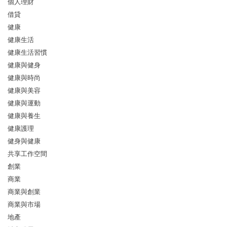
個人理財
借貸
健康
健康生活
健康生活習慣
健康與健身
健康與時尚
健康與美容
健康與運動
健康與養生
健康護理
健身與健康
共享工作空間
創業
商業
商業與創業
商業與市場
地產